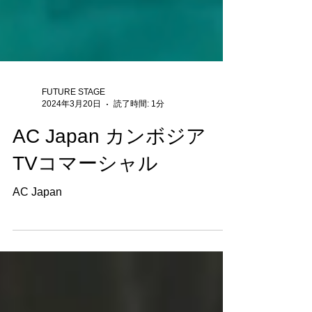
FUTURE STAGE
2024年3月20日
読了時間: 1分
AC Japan カンボジア
TVコマーシャル
AC Japan