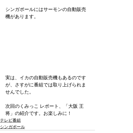
シンガポールにはサーモンの自動販売
機があります。
実は、イカの自動販売機もあるのです
が、さすがに番組では取り上げられま
せんでした。
次回のくみっこ レポート、「大阪 王
将」の紹介です。お楽しみに！
テレビ番組
シンガポール