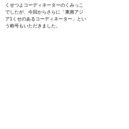
くせつよコーディネーターのくみっこ
でしたが、今回からさらに「東南アジ
ア1くせのあるコーディネーター」とい
う称号もいただきました。