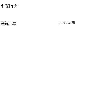
すべて表示
最新記事