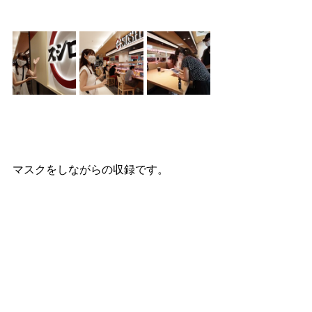
マスクをしながらの収録です。