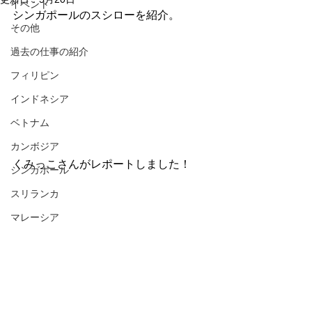
イベント
シンガポールのスシローを紹介。
その他
過去の仕事の紹介
フィリピン
インドネシア
ベトナム
カンボジア
くみっこさんがレポートしました！
シンガポール
スリランカ
マレーシア