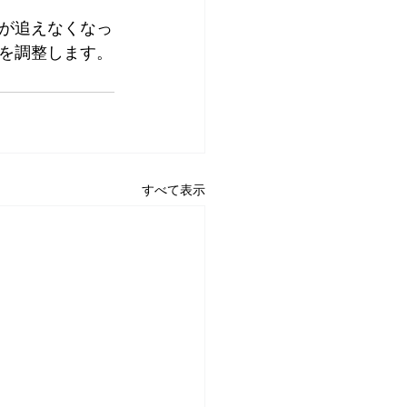
が追えなくなっ
を調整します。
すべて表示