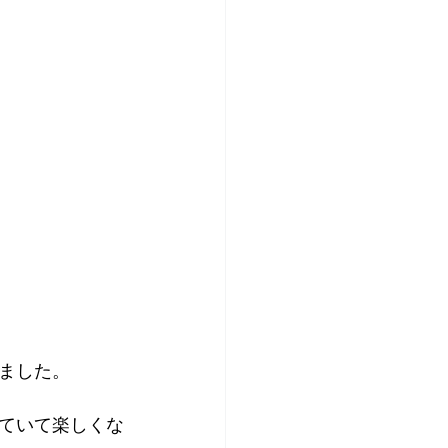
ました。
ていて楽しくな