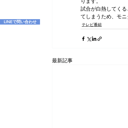
ります。
試合が白熱してくる
てしまうため、モニ
LINEで問い合わせ
テレビ番組
最新記事