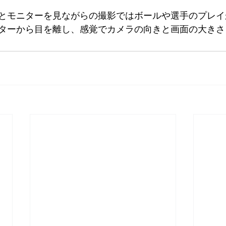
とモニターを見ながらの撮影ではボールや選手のプレイ
ターから目を離し、感覚でカメラの向きと画面の大きさ