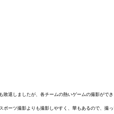
も敗退しましたが、各チームの熱いゲームの撮影ができ
スポーツ撮影よりも撮影しやすく、華もあるので、撮っ