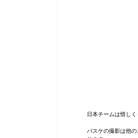
日本チームは惜しく
バスケの撮影は他の