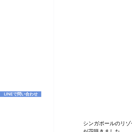
LINEで問い合わせ
シンガポールのリゾ
が花咲きました。