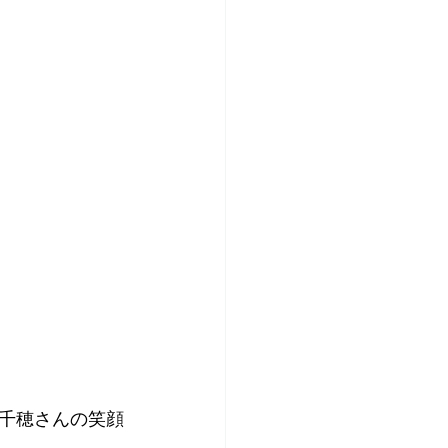
千穂さんの笑顔