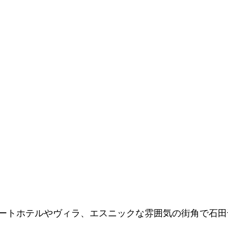
ートホテルやヴィラ、エスニックな雰囲気の街角で石田