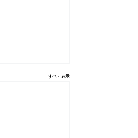
すべて表示