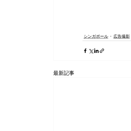
シンガポール
広告撮影
最新記事