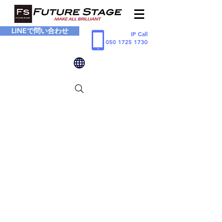
LINEで問い合わせ
IP Call
050 1725 1730