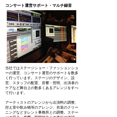
​コンサート運営サポート・マルチ録音
当社ではステージショー・ファッションショ
ーの運営、コンサート運営のサポートを数多
く行っています。ステージのデザイン、設
営、スタッフの配置、音響・照明、出演者の
ケアなど舞台上の数多くあるアレンジをすべ
て行います。
アーティストのアレンジから出演料の調整、
控え室や飲み物等のアレンジ、衣装のクリー
ニングなどタレント事務所との調整。ステー